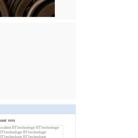
naar ons