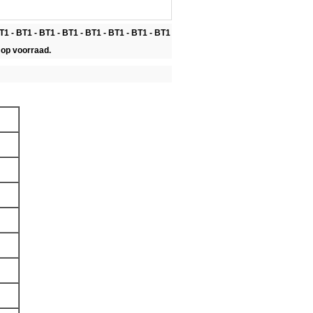
T1 - BT1 - BT1 - BT1 - BT1 - BT1 - BT1 - BT1
op voorraad.