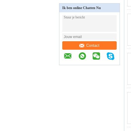
Ik ben online Chatten Nu
Contact